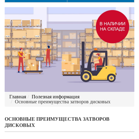
Главная
Полезная информация
Основные преимущества затворов дисковых
ОСНОВНЫЕ ПРЕИМУЩЕСТВА ЗАТВОРОВ
ДИСКОВЫХ