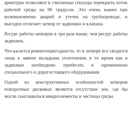
арматуры позволяют в считанные секунды перекрыть поток
рабочей среды на 90 градусов. Это очень важно при
возникновении аварий и утечек на трубопроводе, и
выгодно отличает затвор от задвижки и клапана.
Ресурс работы затворов в три раза выше, чем ресурс работы
задвижек.
Что касается ремонтопригодности, то в затворе все сводится
лишь к замене вкладыша уплотнения, в то время как в
задвижки необходимо прибегать к применению
специального и дорогостоящего оборудования.
Одной из конструктивных особенностей затворов
поворотных дисковых является отсутствие зон, где бы
могли скапливаться микроэлементы и частицы среды.