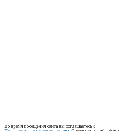
Во время посещения сайта вы соглашаетесь с
Пользовательским соглашением
, Согласием на обработку