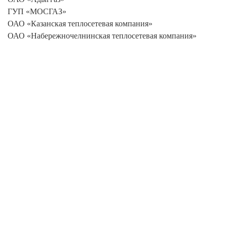
ГУП «МОСГАЗ»
ОАО «Казанская теплосетевая компания»
ОАО «Набережночелнинская теплосетевая компания»