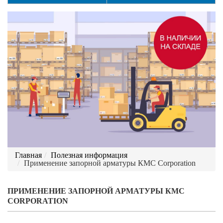
Главная
Полезная информация
Применение запорной арматуры КМС Corporation
ПРИМЕНЕНИЕ ЗАПОРНОЙ АРМАТУРЫ КМС
CORPORATION