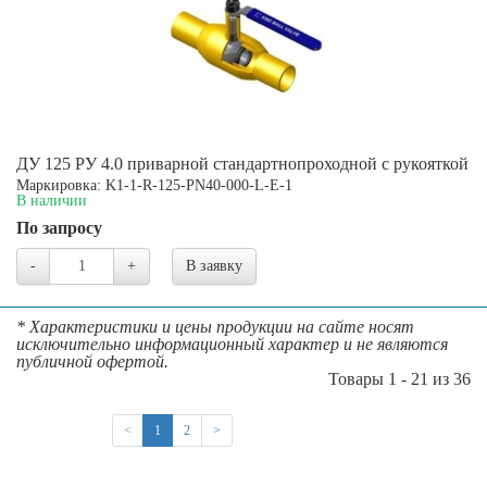
ДУ 125 РУ 4.0 приварной стандартнопроходной с рукояткой
Маркировка: K1-1-R-125-PN40-000-L-E-1
В наличии
По запросу
-
+
В заявку
* Характеристики и цены продукции на сайте носят
исключительно информационный характер и не являются
публичной офертой.
Товары 1 - 21 из 36
(current)
<
1
2
>