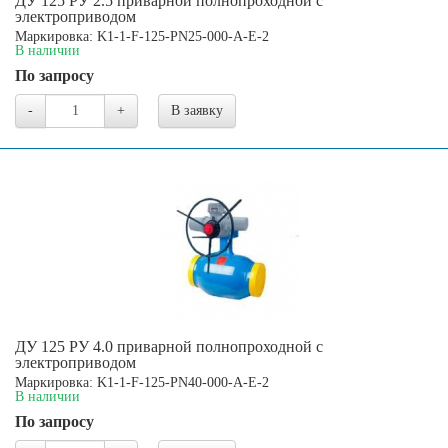
ДУ 125 РУ 2.5 приварной полнопроходной с
электроприводом
Маркировка: K1-1-F-125-PN25-000-A-E-2
В наличии
По запросу
-
+
В заявку
ДУ 125 РУ 4.0 приварной полнопроходной с
электроприводом
Маркировка: K1-1-F-125-PN40-000-A-E-2
В наличии
По запросу