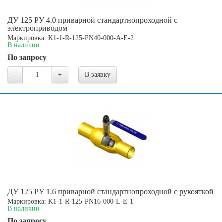
ДУ 125 РУ 4.0 приварной стандартнопроходной с
электроприводом
Маркировка: K1-1-R-125-PN40-000-A-E-2
В наличии
По запросу
-
+
В заявку
ДУ 125 РУ 1.6 приварной стандартнопроходной с рукояткой
Маркировка: K1-1-R-125-PN16-000-L-E-1
В наличии
По запросу