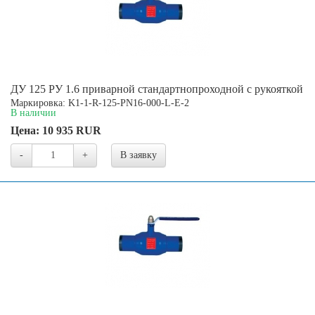
ДУ 125 РУ 1.6 приварной стандартнопроходной с рукояткой
Маркировка: K1-1-R-125-PN16-000-L-E-2
В наличии
Цена:
10 935
RUR
-
+
В заявку