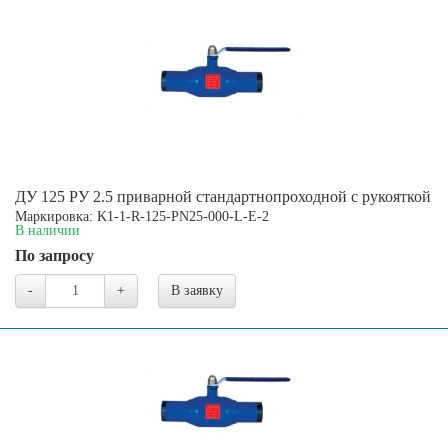
ДУ 125 РУ 2.5 приварной стандартнопроходной с рукояткой
Маркировка: K1-1-R-125-PN25-000-L-E-2
В наличии
По запросу
-
+
В заявку