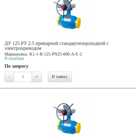
ДУ 125 РУ 2.5 приварной стандартнопроходной с
электроприводом
Маркировка: K1-1-R-125-PN25-000-A-E-2
В наличии
По запросу
-
+
В заявку