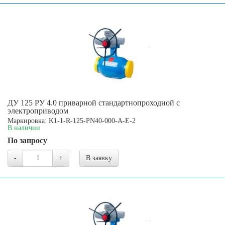
ДУ 125 РУ 4.0 приварной стандартнопроходной с
электроприводом
Маркировка: K1-1-R-125-PN40-000-A-E-2
В наличии
По запросу
-
+
В заявку