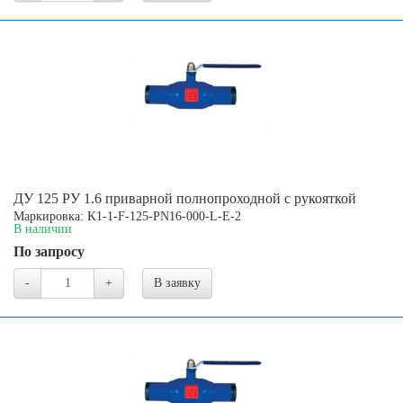
ДУ 125 РУ 1.6 приварной полнопроходной с рукояткой
Маркировка: K1-1-F-125-PN16-000-L-E-2
В наличии
По запросу
-
+
В заявку