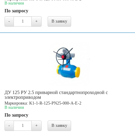
В наличии
По запросу
-
+
В заявку
ДУ 125 РУ 2.5 приварной стандартнопроходной с
электроприводом
Маркировка: K1-1-R-125-PN25-000-A-E-2
В наличии
По запросу
-
+
В заявку