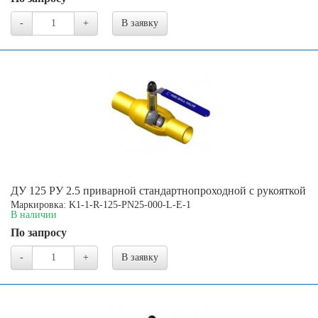
-
+
В заявку
ДУ 125 РУ 2.5 приварной стандартнопроходной с рукояткой
Маркировка: K1-1-R-125-PN25-000-L-E-1
В наличии
По запросу
-
+
В заявку