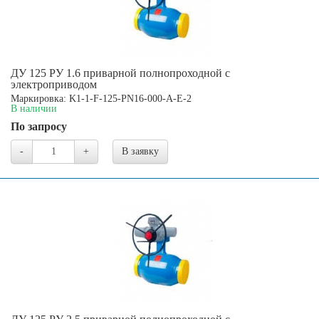
ДУ 125 РУ 1.6 приварной полнопроходной с
электроприводом
Маркировка: K1-1-F-125-PN16-000-A-E-2
В наличии
По запросу
-
+
В заявку