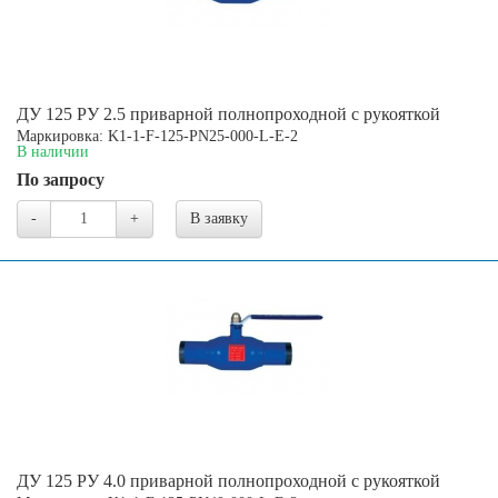
ДУ 125 РУ 2.5 приварной полнопроходной с рукояткой
Маркировка: K1-1-F-125-PN25-000-L-E-2
В наличии
По запросу
-
+
В заявку
ДУ 125 РУ 4.0 приварной полнопроходной с рукояткой