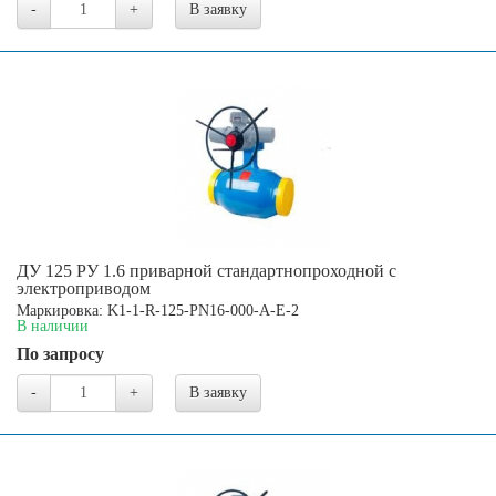
-
+
В заявку
ДУ 125 РУ 1.6 приварной стандартнопроходной с
электроприводом
Маркировка: K1-1-R-125-PN16-000-A-E-2
В наличии
По запросу
-
+
В заявку