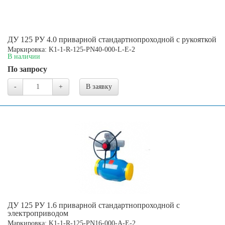
ДУ 125 РУ 4.0 приварной стандартнопроходной с рукояткой
Маркировка: K1-1-R-125-PN40-000-L-E-2
В наличии
По запросу
-
+
В заявку
ДУ 125 РУ 1.6 приварной стандартнопроходной с
электроприводом
Маркировка: K1-1-R-125-PN16-000-A-E-2