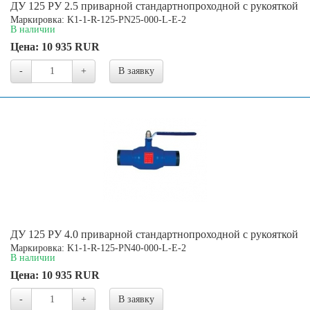
ДУ 125 РУ 2.5 приварной стандартнопроходной с рукояткой
Маркировка: K1-1-R-125-PN25-000-L-E-2
В наличии
Цена:
10 935
RUR
-
+
В заявку
ДУ 125 РУ 4.0 приварной стандартнопроходной с рукояткой
Маркировка: K1-1-R-125-PN40-000-L-E-2
В наличии
Цена:
10 935
RUR
-
+
В заявку