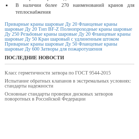
В наличии более 270 наименований кранов для
теплоснабжения
Приварные краны шаровые Ду 20
Фланцевые краны
шаровые Ду 20
Тип BF-Z
Полнопроходные краны шаровые
Ду 250
Резьбовые краны шаровые Ду 20
Фланцевые краны
шаровые Ду 50
Кран шаровый с удлиненным штоком
Приварные краны шаровые Ду 50
Фланцевые краны
шаровые Ду 600
Затворы для пожаротушения
ПОСЛЕДНИЕ НОВОСТИ
Класс герметичности затвора по ГОСТ 9544-2015
Испытание обратных клапанов в экстремальных условиях:
стандарты надежности
Основные стандарты проверки дисковых затворов
поворотных в Российской Федерации