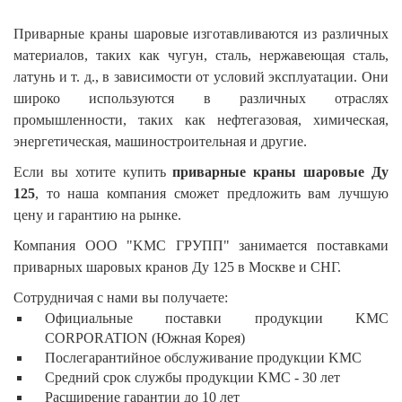
Приварные краны шаровые изготавливаются из различных
материалов, таких как чугун, сталь, нержавеющая сталь,
латунь и т. д., в зависимости от условий эксплуатации. Они
широко используются в различных отраслях
промышленности, таких как нефтегазовая, химическая,
энергетическая, машиностроительная и другие.
Если вы хотите купить
приварные краны шаровые Ду
125
, то наша компания сможет предложить вам лучшую
цену и гарантию на рынке.
Компания ООО "KMC ГРУПП" занимается поставками
приварных шаровых кранов Ду 125 в Москве и СНГ.
Сотрудничая с нами вы получаете:
Официальные поставки продукции KMC
CORPORATION (Южная Корея)
Послегарантийное обслуживание продукции KMC
Средний срок службы продукции KMC - 30 лет
Расширение гарантии до 10 лет