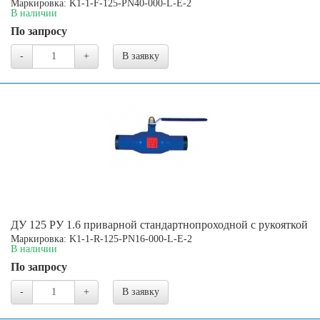
Маркировка: K1-1-F-125-PN40-000-L-E-2
В наличии
По запросу
-
+
В заявку
ДУ 125 РУ 1.6 приварной стандартнопроходной с рукояткой
Маркировка: K1-1-R-125-PN16-000-L-E-2
В наличии
По запросу
-
+
В заявку