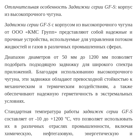
Отличительная особенность Задвижки серии GF-S
: корпус
из высокопрочного чугуна.
Задвижки серии GF-S
с корпусом из высокопрочного чугуна
от ООО «КМС Групп» представляют собой надежные и
прочные устройства, используемые для управления потоком
жидкостей и газов в различных промышленных сферах.
Диапазон диаметров от 50 мм до 1200 мм позволяет
подобрать подходящую задвижку для широкого спектра
приложений. Благодаря использованию высокопрочного
чугуна, эти задвижки обладают превосходной стойкостью к
механическим и термическим воздействиям, а также
обеспечивают надежную герметичность в экстремальных
условиях.
Стандартная температура работы
задвижек серии GF-S
составляет от -10 до +1200 °C, что позволяет использовать
их в различных отраслях промышленности, включая
химическую, нефтегазовую, энергетическую и