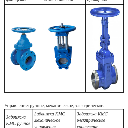
Управление: ручное, механическое, электрическое.
Задвижка КМС
Задвижка КМС
Задвижка
механическое
электрическое
КМС ручное
управление
управление