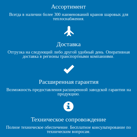
Ассортимент
Всегда в наличии более 300 наименований кранов шаровых для
теплоснабжения.
Доставка
Отгрузка на следующий либо другой удобный день. Оперативная
доставка в регионы транспортными компаниями.
Расширенная гарантия
Возможность предоставления расширенной заводской гарантии на
продукцию.
Техническое сопровождение
Полное техническое обеспечение. Бесплатное консультирование по
техническим вопросам.