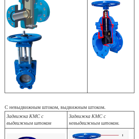
С невыдвижным штоком, выдвижным штоком.
Задвижка КМС с
Задвижка КМС
с
выдвижным штоком
невыдвижным штоком.