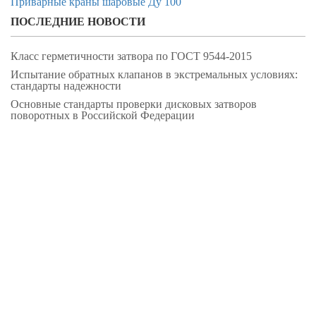
Приварные краны шаровые Ду 100
ПОСЛЕДНИЕ НОВОСТИ
Класс герметичности затвора по ГОСТ 9544-2015
Испытание обратных клапанов в экстремальных условиях:
стандарты надежности
Основные стандарты проверки дисковых затворов
поворотных в Российской Федерации