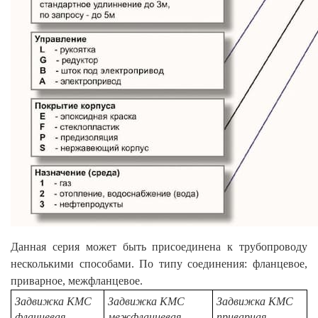
Данная серия может быть присоединена к трубопроводу
несколькими способами. По типу соединения: фланцевое,
приварное, межфланцевое.
Задвижка КМС
Задвижка КМС
Задвижка КМС
фланцевая
межфланцевая
приварная