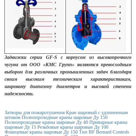
Задвижки серии GF-S с корпусом из высокопрочного
чугуна от ООО «КМС Групп» являются превосходным
выбором для различных промышленных задач благодаря
своим высоким техническим характеристикам,
широкому диапазону диаметров и высокой степени
надежности.
Затворы для пожаротушения
Кран шаровый с удлиненным
штоком
Полнопроходные краны шаровые Ду 150
Полнопроходные краны шаровые Ду 40
Приварные краны
шаровые Ду 15
Резьбовые краны шаровые Ду 100
Фланцевые краны шаровые Ду 150
Тип BF
Bernard Controls