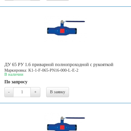
ДУ 65 РУ 1.6 приварной полнопроходной с рукояткой
Маркировка: K1-1-F-065-PN16-000-L-E-2
В наличии
По запросу
-
+
В заявку