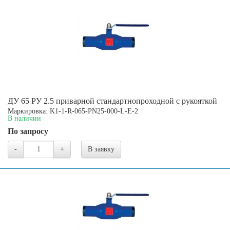
ДУ 65 РУ 2.5 приварной стандартнопроходной с рукояткой
Маркировка: K1-1-R-065-PN25-000-L-E-2
В наличии
По запросу
-
+
В заявку