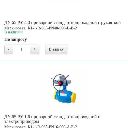
ДУ 65 РУ 4.0 приварной стандартнопроходной с рукояткой
Маркировка: K1-1-R-065-PN40-000-L-E-2
В наличии
По запросу
-
+
В заявку
ДУ 65 РУ 1.6 приварной стандартнопроходной с
электроприводом
Маркировка: K1-1-R-065-PN16-000-A-E-2