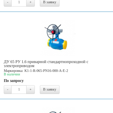
-
+
В заявку
ДУ 65 РУ 1.6 приварной стандартнопроходной с
электроприводом
Маркировка: K1-1-R-065-PN16-000-A-E-2
В наличии
По запросу
-
+
В заявку