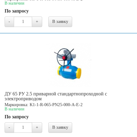
В наличии
По запросу
-
+
В заявку
ДУ 65 РУ 2.5 приварной стандартнопроходной с
электроприводом
Маркировка: K1-1-R-065-PN25-000-A-E-2
В наличии
По запросу
-
+
В заявку