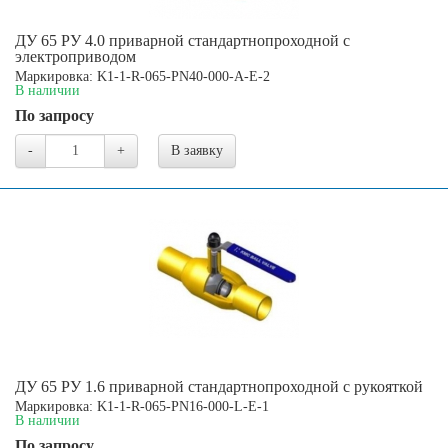
ДУ 65 РУ 4.0 приварной стандартнопроходной с
электроприводом
Маркировка: K1-1-R-065-PN40-000-A-E-2
В наличии
По запросу
-
+
В заявку
ДУ 65 РУ 1.6 приварной стандартнопроходной с рукояткой
Маркировка: K1-1-R-065-PN16-000-L-E-1
В наличии
По запросу