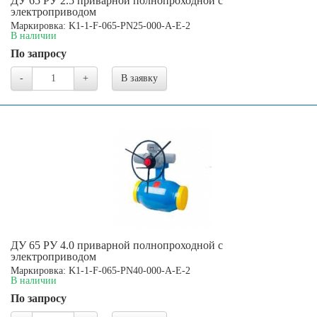
ДУ 65 РУ 2.5 приварной полнопроходной с
электроприводом
Маркировка: K1-1-F-065-PN25-000-A-E-2
В наличии
По запросу
-
+
В заявку
ДУ 65 РУ 4.0 приварной полнопроходной с
электроприводом
Маркировка: K1-1-F-065-PN40-000-A-E-2
В наличии
По запросу