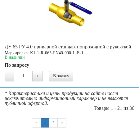
ДУ 65 РУ 4.0 приварной стандартнопроходной с рукояткой
Маркировка: K1-1-R-065-PN40-000-L-E-1
В наличии
По запросу
-
+
В заявку
* Характеристики и цены продукции на сайте носят
исключительно информационный характер и не являются
публичной офертой.
Товары 1 - 21 из 36
(current)
<
1
2
>