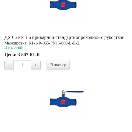
ДУ 65 РУ 1.6 приварной стандартнопроходной с рукояткой
Маркировка: K1-1-R-065-PN16-000-L-E-2
В наличии
Цена:
3 807
RUR
-
+
В заявку