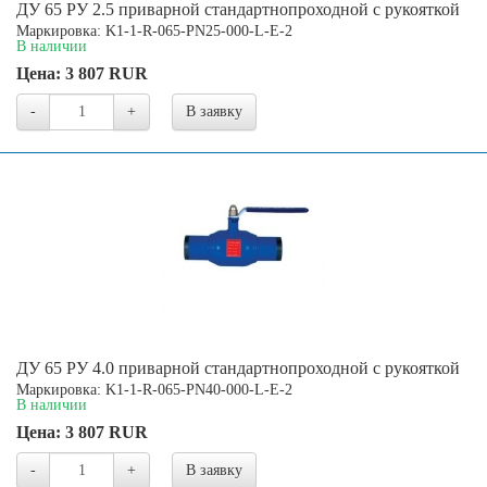
ДУ 65 РУ 2.5 приварной стандартнопроходной с рукояткой
Маркировка: K1-1-R-065-PN25-000-L-E-2
В наличии
Цена:
3 807
RUR
-
+
В заявку
ДУ 65 РУ 4.0 приварной стандартнопроходной с рукояткой
Маркировка: K1-1-R-065-PN40-000-L-E-2
В наличии
Цена:
3 807
RUR
-
+
В заявку