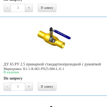
-
+
В заявку
ДУ 65 РУ 2.5 приварной стандартнопроходной с рукояткой
Маркировка: K1-1-R-065-PN25-000-L-E-1
В наличии
По запросу
-
+
В заявку