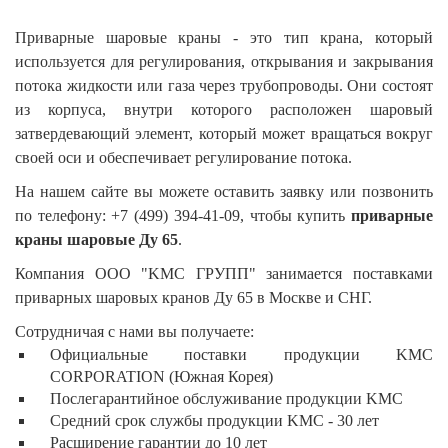
Приварные шаровые краны - это тип крана, который
используется для регулирования, открывания и закрывания
потока жидкости или газа через трубопроводы. Они состоят
из корпуса, внутри которого расположен шаровый
затвердевающий элемент, который может вращаться вокруг
своей оси и обеспечивает регулирование потока.
На нашем сайте вы можете оставить заявку или позвонить
по телефону: +7 (499) 394-41-09, чтобы купить
приварные
краны шаровые Ду 65
.
Компания ООО "KMC ГРУПП" занимается поставками
приварных шаровых кранов Ду 65 в Москве и СНГ.
Сотрудничая с нами вы получаете:
Официальные поставки продукции KMC
CORPORATION (Южная Корея)
Послегарантийное обслуживание продукции KMC
Средний срок службы продукции KMC - 30 лет
Расширение гарантии до 10 лет