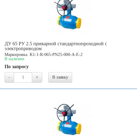
ДУ 65 РУ 2.5 приварной стандартнопроходной с
электроприводом
Маркировка: K1-1-R-065-PN25-000-A-E-2
В наличии
По запросу
-
+
В заявку