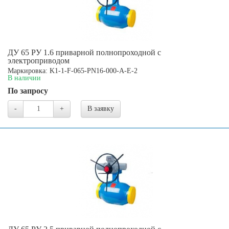
ДУ 65 РУ 1.6 приварной полнопроходной с
электроприводом
Маркировка: K1-1-F-065-PN16-000-A-E-2
В наличии
По запросу
-
+
В заявку