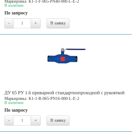
Маркировка: K1-1-F-065-PN40-000-L-E-2
В наличии
По запросу
-
+
В заявку
ДУ 65 РУ 1.6 приварной стандартнопроходной с рукояткой
Маркировка: K1-1-R-065-PN16-000-L-E-2
В наличии
По запросу
-
+
В заявку