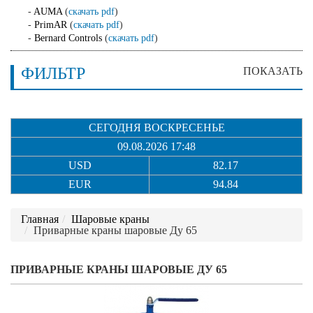
-
AUMA
(
скачать pdf
)
-
PrimAR
(
скачать pdf
)
-
Bernard Controls
(
скачать pdf
)
ФИЛЬТР
ПОКАЗАТЬ
СЕГОДНЯ ВОСКРЕСЕНЬЕ
09.08.2026 17:48
USD
82.17
EUR
94.84
Главная
Шаровые краны
Приварные краны шаровые Ду 65
ПРИВАРНЫЕ КРАНЫ ШАРОВЫЕ ДУ 65