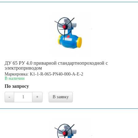
ДУ 65 РУ 4.0 приварной стандартнопроходной с
электроприводом
Маркировка: K1-1-R-065-PN40-000-A-E-2
В наличии
По запросу
-
+
В заявку