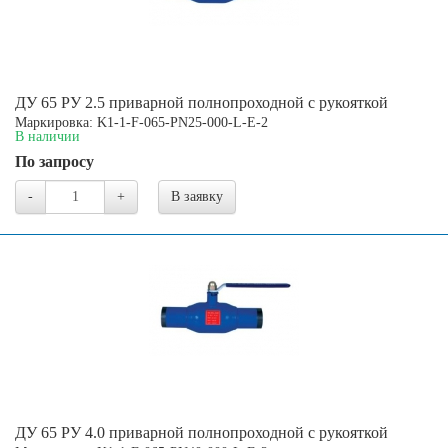
ДУ 65 РУ 2.5 приварной полнопроходной с рукояткой
Маркировка: K1-1-F-065-PN25-000-L-E-2
В наличии
По запросу
-
+
В заявку
ДУ 65 РУ 4.0 приварной полнопроходной с рукояткой