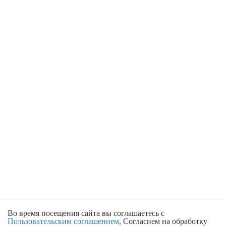
Во время посещения сайта вы соглашаетесь с
Пользовательским соглашением
, Согласием на обработку