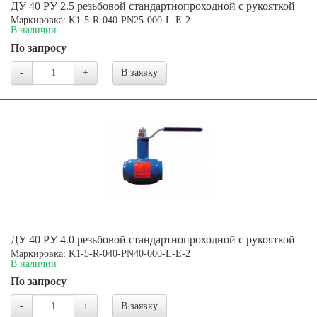
ДУ 40 РУ 2.5 резьбовой стандартнопроходной с рукояткой
Маркировка: K1-5-R-040-PN25-000-L-E-2
В наличии
По запросу
-
+
В заявку
ДУ 40 РУ 4.0 резьбовой стандартнопроходной с рукояткой
Маркировка: K1-5-R-040-PN40-000-L-E-2
В наличии
По запросу
-
+
В заявку