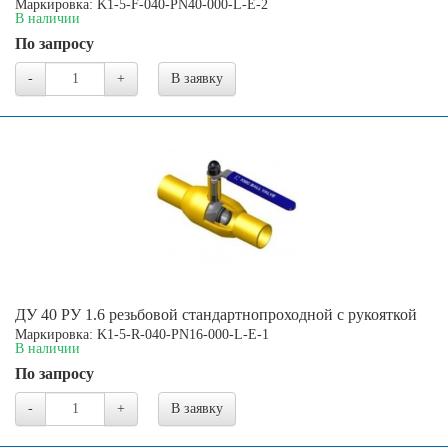
Маркировка: K1-5-F-040-PN40-000-L-E-2
В наличии
По запросу
-
+
В заявку
ДУ 40 РУ 1.6 резьбовой стандартнопроходной с рукояткой
Маркировка: K1-5-R-040-PN16-000-L-E-1
В наличии
По запросу
-
+
В заявку