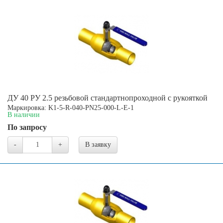
ДУ 40 РУ 2.5 резьбовой стандартнопроходной с рукояткой
Маркировка: K1-5-R-040-PN25-000-L-E-1
В наличии
По запросу
-
+
В заявку