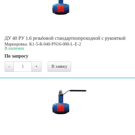
ДУ 40 РУ 1.6 резьбовой стандартнопроходной с рукояткой
Маркировка: K1-5-R-040-PN16-000-L-E-2
В наличии
По запросу
-
+
В заявку