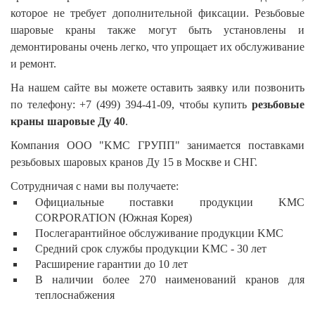
которое не требует дополнительной фиксации. Резьбовые
шаровые краны также могут быть установлены и
демонтированы очень легко, что упрощает их обслуживание
и ремонт.
На нашем сайте вы можете оставить заявку или позвонить
по телефону: +7 (499) 394-41-09, чтобы купить
резьбовые
краны шаровые Ду 40
.
Компания ООО "KMC ГРУПП" занимается поставками
резьбовых шаровых кранов Ду 15 в Москве и СНГ.
Сотрудничая с нами вы получаете:
Официальные поставки продукции KMC
CORPORATION (Южная Корея)
Послегарантийное обслуживание продукции KMC
Средний срок службы продукции KMC - 30 лет
Расширение гарантии до 10 лет
В наличии более 270 наименований кранов для
теплоснабжения