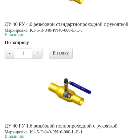
ДУ 40 РУ 4.0 резьбовой стандартнопроходной с рукояткой
Маркировка: K1-5-R-040-PN40-000-L-E-1
В наличии
По запросу
-
+
В заявку
ДУ 40 РУ 1.6 резьбовой полнопроходной с рукояткой
Маркировка: K1-5-F-040-PN16-000-L-E-1
В наличии