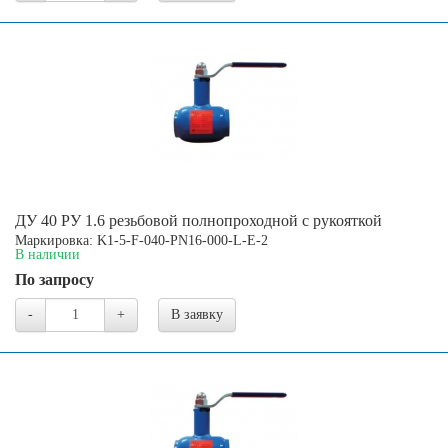
ДУ 40 РУ 1.6 резьбовой полнопроходной с рукояткой
Маркировка: K1-5-F-040-PN16-000-L-E-2
В наличии
По запросу
-
+
В заявку