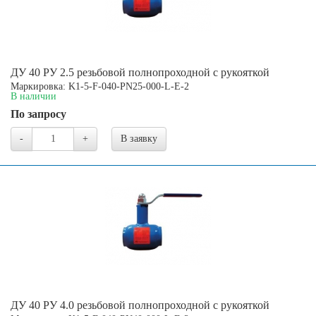
ДУ 40 РУ 2.5 резьбовой полнопроходной с рукояткой
Маркировка: K1-5-F-040-PN25-000-L-E-2
В наличии
По запросу
-
+
В заявку
ДУ 40 РУ 4.0 резьбовой полнопроходной с рукояткой