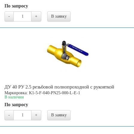
По запросу
-
+
В заявку
ДУ 40 РУ 2.5 резьбовой полнопроходной с рукояткой
Маркировка: K1-5-F-040-PN25-000-L-E-1
В наличии
По запросу
-
+
В заявку